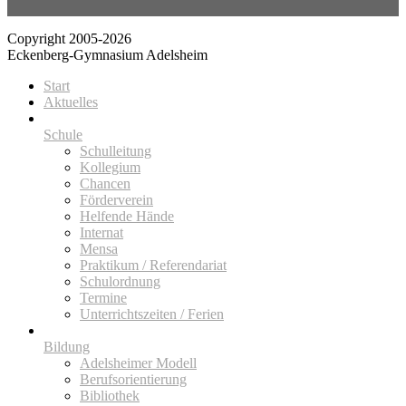
Copyright 2005-2026
Eckenberg-Gymnasium Adelsheim
Start
Aktuelles
Schule
Schulleitung
Kollegium
Chancen
Förderverein
Helfende Hände
Internat
Mensa
Praktikum / Referendariat
Schulordnung
Termine
Unterrichtszeiten / Ferien
Bildung
Adelsheimer Modell
Berufsorientierung
Bibliothek