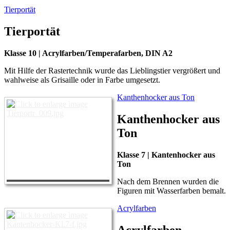
Tierportät
Tierportät
Klasse 10 | Acrylfarben/Temperafarben, DIN A2
Mit Hilfe der Rastertechnik wurde das Lieblingstier vergrößert und
wahlweise als Grisaille oder in Farbe umgesetzt.
Kanthenhocker aus Ton
Kanthenhocker aus
Ton
Klasse 7 | Kantenhocker aus
Ton
Nach dem Brennen wurden die
Figuren mit Wasserfarben bemalt.
Acrylfarben
Acrylfarben