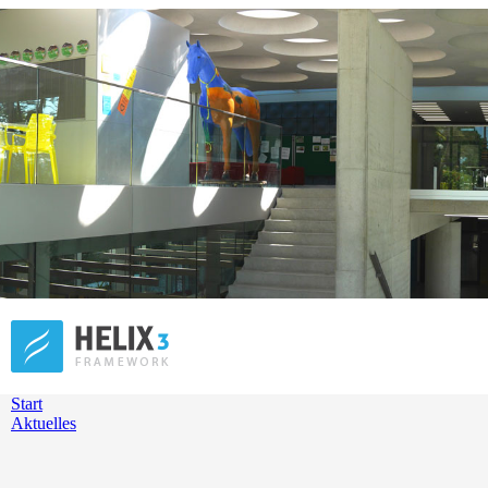
Start
Aktuelles