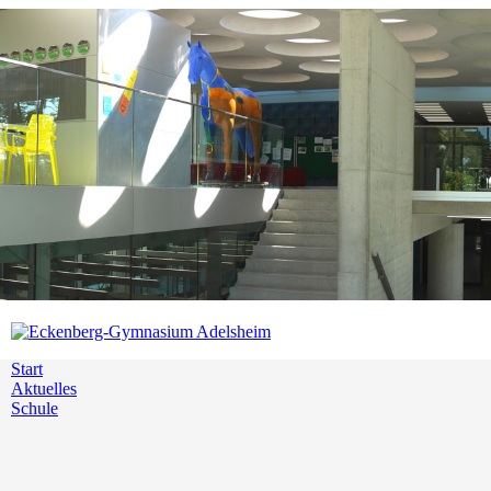
Start
Aktuelles
Schule