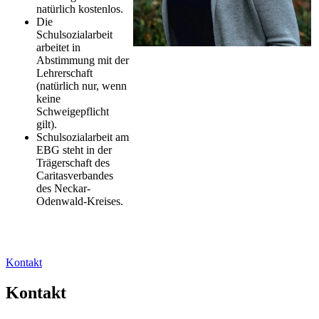
natürlich kostenlos.
Die
Schulsozialarbeit
arbeitet in
Abstimmung mit der
Lehrerschaft
(natürlich nur, wenn
keine
Schweigepflicht
gilt).
Schulsozialarbeit am
EBG steht in der
Trägerschaft des
Caritasverbandes
des Neckar-
Odenwald-Kreises.
Kontakt
Kontakt