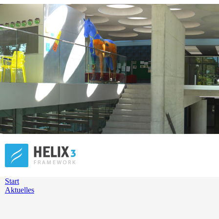
Start
Aktuelles