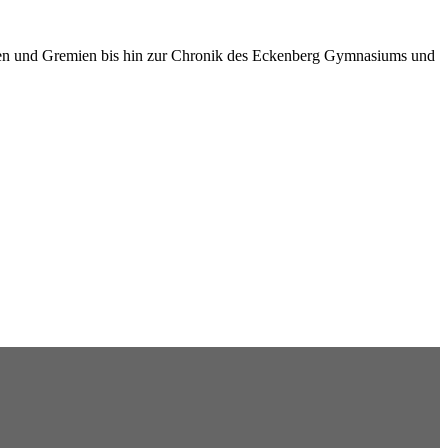
onen und Gremien bis hin zur Chronik des Eckenberg Gymnasiums und