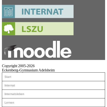
Copyright 2005-2026
Eckenberg-Gymnasium Adelsheim
Start
Internat
Internatsleben
Lernen