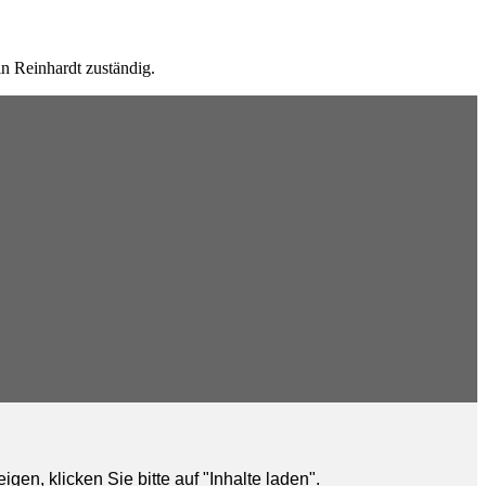
in Reinhardt zuständig.