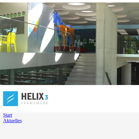
Start
Aktuelles