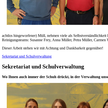
achtlos hingeworfener) Müll, nehmen viele als Selbstverständlichkeit 
Reinigungsteams: Susanne Frey, Anna Müller, Petra Müller, Carmen
Dieser Arbeit stehen wir mit Achtung und Dankbarkeit gegenüber!
Sekretariat und Schulverwaltung
Sekretariat und Schulverwaltung
Wo Ihnen auch immer der Schuh drückt, in der Verwaltung unsere