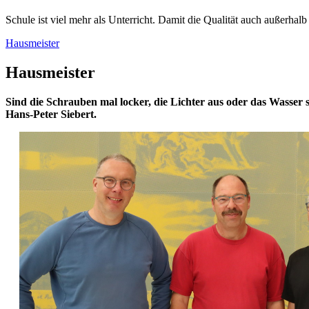
Schule ist viel mehr als Unterricht. Damit die Qualität auch außerh
Hausmeister
Hausmeister
Sind die Schrauben mal locker, die Lichter aus oder das Wasse
Hans-Peter Siebert.