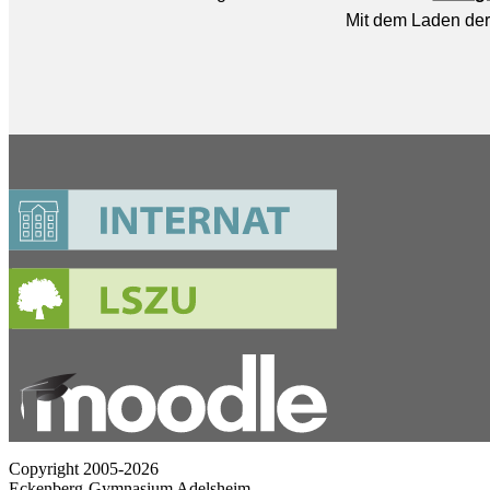
Copyright 2005-2026
Eckenberg-Gymnasium Adelsheim