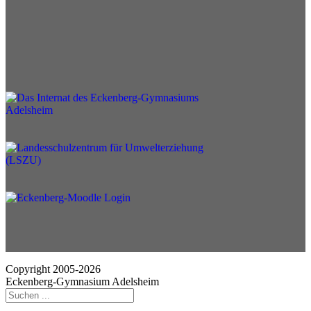
Copyright 2005-2026
Eckenberg-Gymnasium Adelsheim