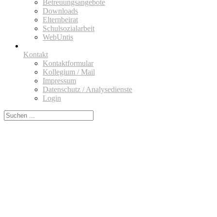
Betreuungsangebote
Downloads
Elternbeirat
Schulsozialarbeit
WebUntis
Kontakt
Kontaktformular
Kollegium / Mail
Impressum
Datenschutz / Analysedienste
Login