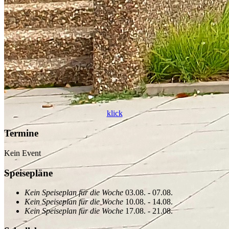
klick
Termine
Kein Event
Speisepläne
Kein Speiseplan für die Woche
03.08. - 07.08.
Kein Speiseplan für die Woche
10.08. - 14.08.
Kein Speiseplan für die Woche
17.08. - 21.08.