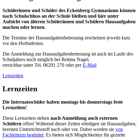
Schülerinnen und Schüler des Eckenberg-Gymnasiums können
nach Schulschluss an der Schule bleiben und hier unter
Aufsicht von älteren Schülerinnen und Schülern Hausaufgaben
machen oder lernen.
Die Termine der Hausaufgabenbetreuung erscheinen jeweils kurz
vor den Herbstferien.
Die Anmeldung zur Hausaufgabenbetreuung ist auch im Laufe des
Schuljahres noch möglich bei Bettina Nagel,
erreichbar unter Tel. 06291 270 oder per
E-Mail
Lernzeiten
Lernzeiten
Die Internatsschüler haben montags bis donnerstags feste
Lernzeiten!
Diese Lernzeiten stehen
nach Anmeldung auch externen
Schülern
offen! Während dieser Zeiten erledigen sie Hausaufgaben,
bereiten Unterrichtsstoff nach oder vor. Dabei werden sie
von
Fachlehrern begleitet
. Es bieten sich Möglichkeiten für gezielte