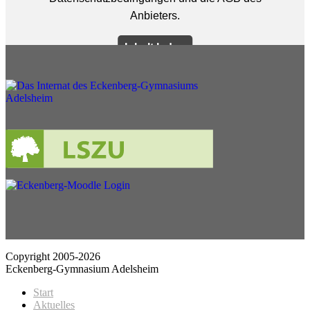
Copyright 2005-2026
Eckenberg-Gymnasium Adelsheim
Start
Aktuelles