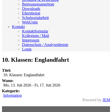
Betreuungsangebote
Downloads
Elternbeirat
Schulsozialarbeit
WebUntis
Kontakt
Kontaktformular
Kollegium / Mail
Impressum
Datenschutz / Analysedienste
Login
10. Klassen: Englandfahrt
Titel:
10. Klassen: Englandfahrt
Wann:
Mo, 13. Juli 2026
-
Fr, 17. Juli 2026
Kategorie:
Information
Powered by
JEM