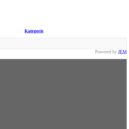
Kategorie
Powered by
JEM