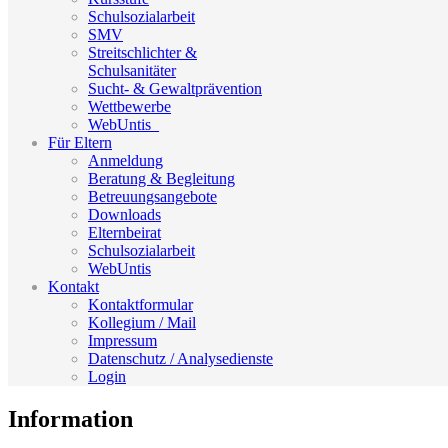
Schulsozialarbeit
SMV
Streitschlichter &
Schulsanitäter
Sucht- & Gewaltprävention
Wettbewerbe
WebUntis_
Für Eltern
Anmeldung
Beratung & Begleitung
Betreuungsangebote
Downloads
Elternbeirat
Schulsozialarbeit
WebUntis
Kontakt
Kontaktformular
Kollegium / Mail
Impressum
Datenschutz / Analysedienste
Login
Information