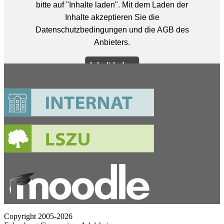
Copyright 2005-2026