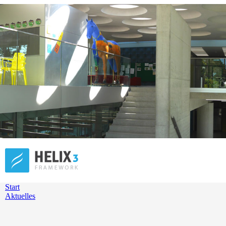
Start
Aktuelles