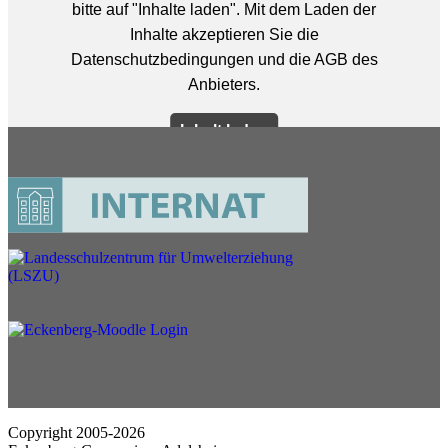
Copyright 2005-2026