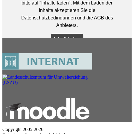
Copyright 2005-2026