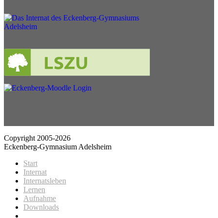
Copyright 2005-2026
Eckenberg-Gymnasium Adelsheim
Start
Internat
Internatsleben
Lernen
Aufnahme
Downloads