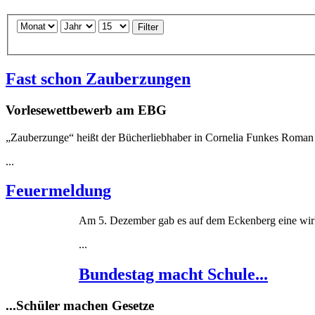
Filter
Fast schon Zauberzungen
Vorlesewettbewerb am EBG
„Zauberzunge“ heißt der Bücherliebhaber in Cornelia Funkes Roman „Ti
...
Feuermeldung
Am 5. Dezember gab es auf dem Eckenberg eine wirk
...
Bundestag macht Schule...
...Schüler machen Gesetze