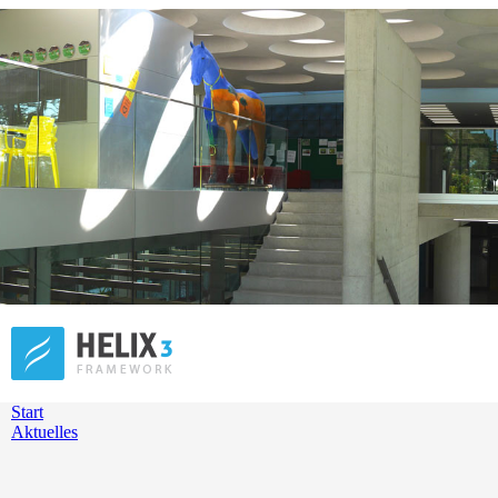
Start
Aktuelles