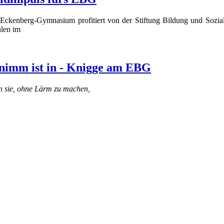
Eckenberg-Gymnasium profitiert von der Stiftung Bildung und Sozi
len im
nimm ist in - Knigge am EBG
 sie, ohne Lärm zu machen,