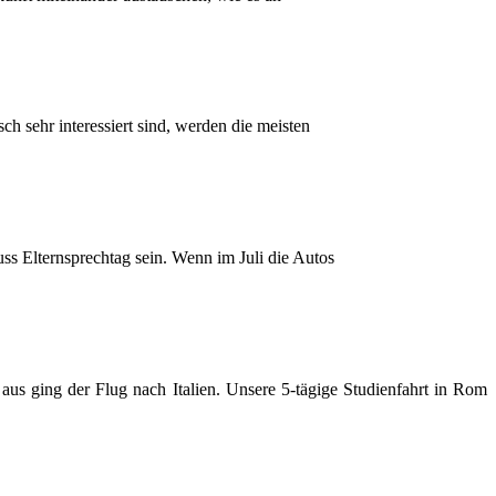
 sehr interessiert sind, werden die meisten
ss Elternsprechtag sein. Wenn im Juli die Autos
 aus ging der Flug nach Italien. Unsere 5-tägige Studienfahrt in Rom