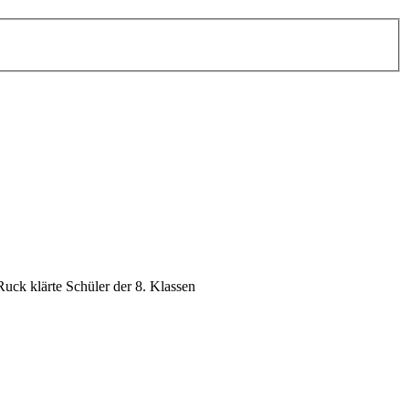
ck klärte Schüler der 8. Klassen