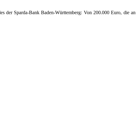
ales der Sparda-Bank Baden-Württemberg: Von 200.000 Euro, die an