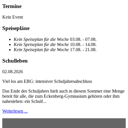
Termine
Kein Event
Speisepläne
Kein Speiseplan für die Woche
03.08. - 07.08.
Kein Speiseplan für die Woche
10.08. - 14.08.
Kein Speiseplan für die Woche
17.08. - 21.08.
Schulleben
02.08.2026
Viel los am EBG: intensiver Schuljahresabschluss
Das Ende des Schuljahres hielt auch in diesem Sommer eine Menge
bereit für alle, die zum Eckenberg-Gymnasium gehören oder ihm
nahestehen: ein Schulf...
Weiterlesen ...