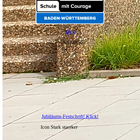
klick
Jubiläums-Festschrift! Klick!