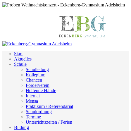
Start
Aktuelles
Schule
Schulleitung
Kollegium
Chancen
Förderverein
Helfende Hände
Internat
Mensa
Praktikum / Referendariat
Schulordnung
Termine
Unterrichtszeiten / Ferien
Bildung