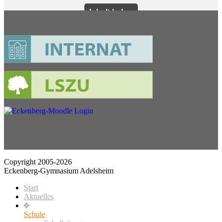
Copyright 2005-2026
Eckenberg-Gymnasium Adelsheim
Start
Aktuelles
Schule