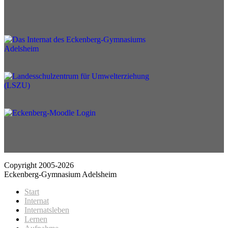
Copyright 2005-2026
Eckenberg-Gymnasium Adelsheim
Start
Internat
Internatsleben
Lernen