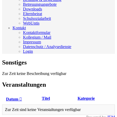
Betreuungsangebote
Downloads
Elternbeirat
Schulsozialarbeit
WebUntis
Kontakt
Kontaktformular
Kollegium / Mail
Impressum
Datenschutz / Analysedienste
Login
Sonstiges
Zur Zeit keine Beschreibung verfügbar
Veranstaltungen
Titel
Kategorie
Datum
Zur Zeit sind keine Veranstaltungen verfügbar