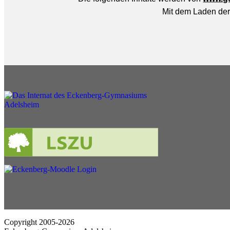
Copyright 2005-2026