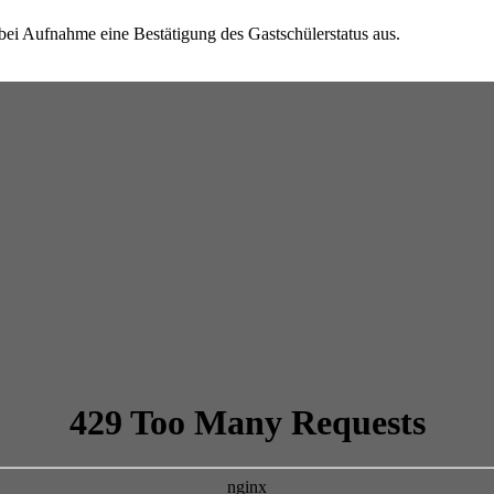
 bei Aufnahme eine Bestätigung des Gastschülerstatus aus.