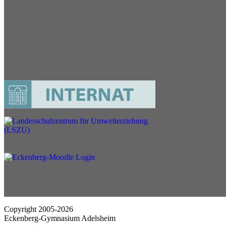
Copyright 2005-2026
Eckenberg-Gymnasium Adelsheim