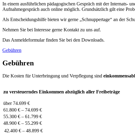
In einem ausführlichen pädagogischen Gespräch mit der Internats- und
Aufnahmegespräch auch online möglich. Grundsätzlich gilt eine Probe
Als Entscheidungshilfe bieten wir gerne „Schnuppertage“ an der Sch
Nehmen Sie bei Interesse gerne Kontakt zu uns auf.
Das Anmeldeformular finden Sie bei den Downloads.
Gebühren
Gebühren
Die Kosten für Unterbringung und Verpflegung sind
einkommensab
zu versteuerndes Einkommen abzüglich aller Freibeträge
über 74.699 €
61.800 € – 74.699 €
55.300 € – 61.799 €
48.900 € – 55.299 €
42.400 € – 48.899 €