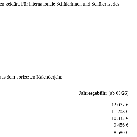
 geklärt. Für internationale Schülerinnen und Schüler ist das
aus dem vorletzten Kalenderjahr.
Jahresgebühr
(ab 08/26)
12.072 €
11.208 €
10.332 €
9.456 €
8.580 €