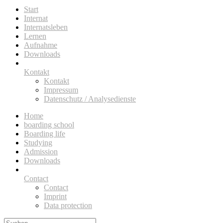
Start
Internat
Internatsleben
Lernen
Aufnahme
Downloads
Kontakt
Kontakt
Impressum
Datenschutz / Analysedienste
Home
boarding school
Boarding life
Studying
Admission
Downloads
Contact
Contact
Imprint
Data protection