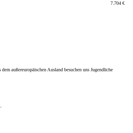
7.704 €
us dem außereuropäischen Ausland besuchen uns Jugendliche
.