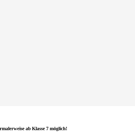
malerweise ab Klasse 7 möglich!