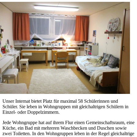
Unser Internat bietet Platz für maximal 58 Schülerinnen und
Schüler. Sie leben in Wohngruppen mit gleichaltrigen Schülern in
Einzel- oder Doppelzimmern.
Jede Wohngruppe hat auf ihrem Flur einen Gemeinschaftsraum, eine
Küche, ein Bad mit mehreren Waschbecken und Duschen sowie
zwei Toiletten. In den Wohngruppen leben in der Regel gleichaltrige