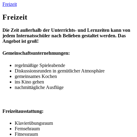
Freizeit
Freizeit
Die Zeit außerhalb der Unterrichts- und Lernzeiten kann von
jedem Internatsschüler nach Belieben gestaltet werden. Das
Angebot ist groß!
Gemeinschaftsunternehmungen:
regelmäßige Spieleabende
Diskussionsrunden in gemütlicher Atmosphäre
gemeinsames Kochen
ins Kino gehen
nachmittägliche Ausflüge
Freizeitausstattung:
Klavierübungsraum
Fernsehraum
Fitnessraum