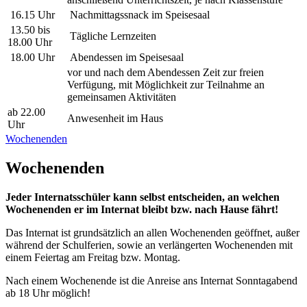
16.15 Uhr
Nachmittagssnack im Speisesaal
13.50 bis
Tägliche Lernzeiten
18.00 Uhr
18.00 Uhr
Abendessen im Speisesaal
vor und nach dem Abendessen Zeit zur freien
Verfügung, mit Möglichkeit zur Teilnahme an
gemeinsamen Aktivitäten
ab 22.00
Anwesenheit im Haus
Uhr
Wochenenden
Wochenenden
Jeder Internatsschüler kann selbst entscheiden, an welchen
Wochenenden er im Internat bleibt bzw. nach Hause fährt!
Das Internat ist grundsätzlich an allen Wochenenden geöffnet, außer
während der Schulferien, sowie an verlängerten Wochenenden mit
einem Feiertag am Freitag bzw. Montag.
Nach einem Wochenende ist die Anreise ans Internat Sonntagabend
ab 18 Uhr möglich!