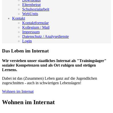
Downloads
Elternbeirat
Schulsozialarbeit
WebUntis
Kontakt
Kontaktformular
Kollegium / Mail
Impressum
Datenschutz / Analysedienste
Login
Das Leben im Internat
Wir verstehen unser staatliches Internat als "Trainingslager"
sozialer Kompetenzen und als Ort ruhigen und stetigen
Lernens.
Dabei ist das (Zusammen) Leben ganz auf die Jugendlichen
zugeschnitten - auch in schwierigen Lebenslagen!
Wohnen im Internat
Wohnen im Internat