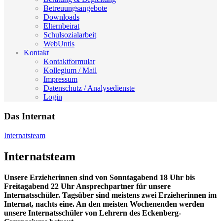
Betreuungsangebote
Downloads
Elternbeirat
Schulsozialarbeit
WebUntis
Kontakt
Kontaktformular
Kollegium / Mail
Impressum
Datenschutz / Analysedienste
Login
Das Internat
Internatsteam
Internatsteam
Unsere Erzieherinnen sind von Sonntagabend 18 Uhr bis
Freitagabend 22 Uhr Ansprechpartner für unsere
Internatsschüler. Tagsüber sind meistens zwei Erzieherinnen im
Internat, nachts eine. An den meisten Wochenenden werden
unsere Internatsschüler von Lehrern des Eckenberg-