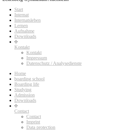
Start
Internat
Internatsleben
Lernen
Aufnahme
Downloads
Kontakt
Kontakt
Impressum
Datenschutz / Analysedienste
Home
boarding school
Boarding life
Studying
Admission
Downloads
Contact
Contact
Imprint
Data protection