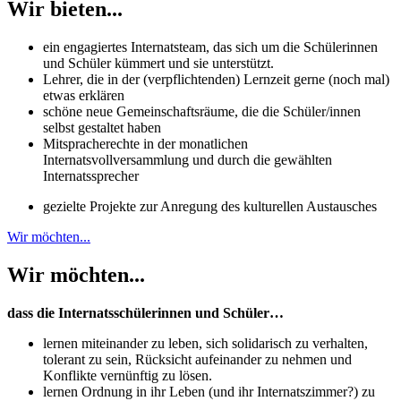
Wir bieten...
ein engagiertes Internatsteam, das sich um die Schülerinnen
und Schüler kümmert und sie unterstützt.
Lehrer, die in der (verpflichtenden) Lernzeit gerne (noch mal)
etwas erklären
schöne neue Gemeinschaftsräume, die die Schüler/innen
selbst gestaltet haben
Mitspracherechte in der monatlichen
Internatsvollversammlung und durch die gewählten
Internatssprecher
gezielte Projekte zur Anregung des kulturellen Austausches
Wir möchten...
Wir möchten...
dass die Internatsschülerinnen und Schüler…
lernen miteinander zu leben, sich solidarisch zu verhalten,
tolerant zu sein, Rücksicht aufeinander zu nehmen und
Konflikte vernünftig zu lösen.
lernen Ordnung in ihr Leben (und ihr Internatszimmer?) zu