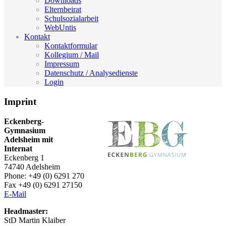
Downloads
Elternbeirat
Schulsozialarbeit
WebUntis
Kontakt
Kontaktformular
Kollegium / Mail
Impressum
Datenschutz / Analysedienste
Login
Imprint
Eckenberg-
Gymnasium
Adelsheim mit
Internat
Eckenberg 1
74740 Adelsheim
Phone: +49 (0) 6291 270
Fax +49 (0) 6291 27150
E-Mail
Headmaster:
StD Martin Klaiber