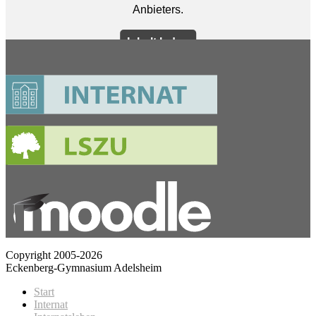
Copyright 2005-2026
Eckenberg-Gymnasium Adelsheim
Start
Internat