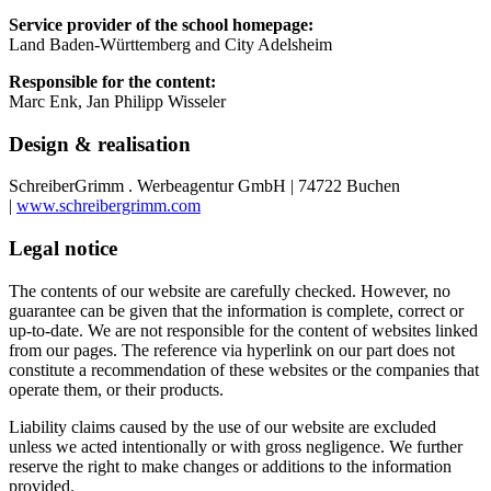
Service provider of the school homepage:
Land Baden-Württemberg and City Adelsheim
Responsible for the content:
Marc Enk, Jan Philipp Wisseler
Design & realisation
SchreiberGrimm . Werbeagentur GmbH | 74722 Buchen
|
www.schreibergrimm.com
Legal notice
The contents of our website are carefully checked. However, no
guarantee can be given that the information is complete, correct or
up-to-date. We are not responsible for the content of websites linked
from our pages. The reference via hyperlink on our part does not
constitute a recommendation of these websites or the companies that
operate them, or their products.
Liability claims caused by the use of our website are excluded
unless we acted intentionally or with gross negligence. We further
reserve the right to make changes or additions to the information
provided.