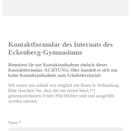
Kontaktformular des Internats des
Eckenberg-Gymnasiums
Benutzen Sie zur Kontaktaufnahme einfach dieses
Kontaktformular. ACHTUNG: Hier handelt es sich um
keine Kontaktaufnahme zum Schulsekretariat!
Wir setzen uns sobald wie möglich mit Ihnen in Verbindung.
Bitte beachten Sie, dass die mit einem Stern (*)
gekennzeichneten Felder Pflichtfelder sind und ausgefüllt
werden müssen.
Name
*