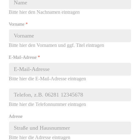
Bitte hier den Nachnamen eintragen
Vorname
*
Bitte hier den Vornamen und ggf. Titel eintragen
E-Mail-Adresse
*
Bitte hier die E-Mail-Adresse eintragen
Bitte hier die Telefonnummer eintragen
Adresse
Bitte hier die Adresse eintragen