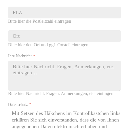
Bitte hier die Postleitzahl eintragen
Bitte hier den Ort und ggf. Ortsteil eintragen
Ihre Nachricht
*
Bitte hier Nachricht, Fragen, Anmerkungen, etc. eintragen
Datenschutz
*
Mit Setzen des Häkchens im Kontrollkästchen links
erklären Sie sich einverstanden, dass die von Ihnen
angegebenen Daten elektronisch erhoben und