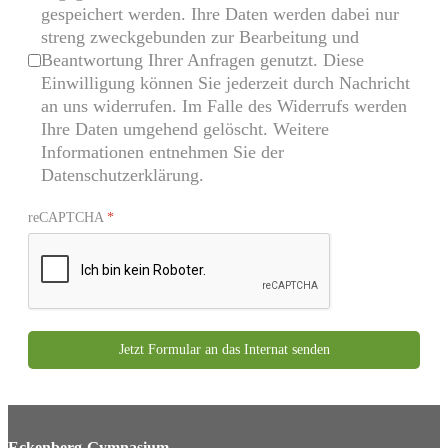
gespeichert werden. Ihre Daten werden dabei nur
streng zweckgebunden zur Bearbeitung und
Beantwortung Ihrer Anfragen genutzt. Diese
Einwilligung können Sie jederzeit durch Nachricht
an uns widerrufen. Im Falle des Widerrufs werden
Ihre Daten umgehend gelöscht. Weitere
Informationen entnehmen Sie der
Datenschutzerklärung.
reCAPTCHA
*
Jetzt Formular an das Internat senden
Eckenberg-Gymnasium