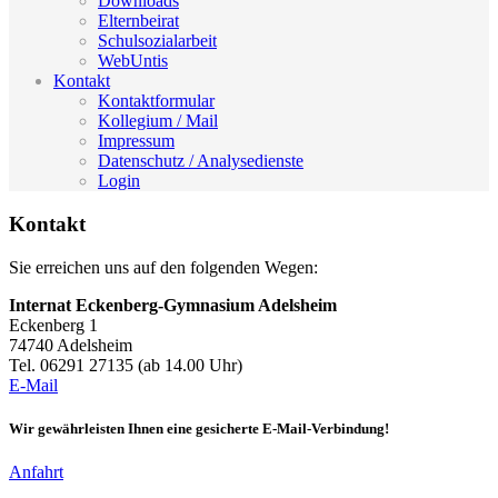
Downloads
Elternbeirat
Schulsozialarbeit
WebUntis
Kontakt
Kontaktformular
Kollegium / Mail
Impressum
Datenschutz / Analysedienste
Login
Kontakt
Sie erreichen uns auf den folgenden Wegen:
Internat Eckenberg-Gymnasium Adelsheim
Eckenberg 1
74740 Adelsheim
Tel. 06291 27135 (ab 14.00 Uhr)
E-Mail
Wir gewährleisten Ihnen eine gesicherte E-Mail-Verbindung!
Anfahrt