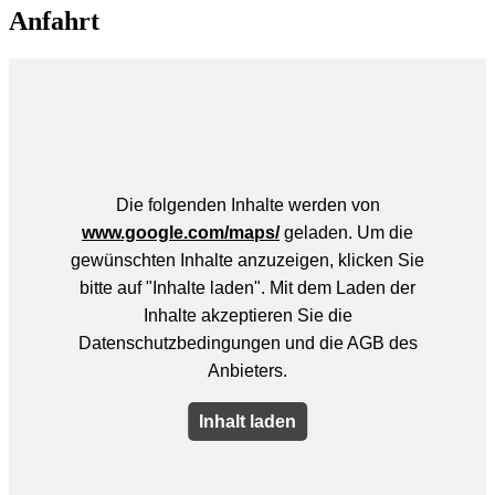
Anfahrt