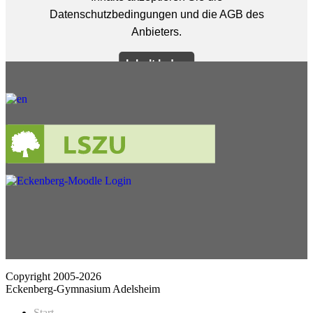
Copyright 2005-2026
Eckenberg-Gymnasium Adelsheim
Start