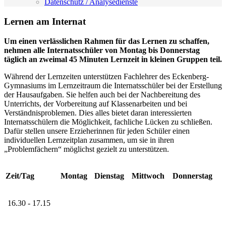
Datenschutz / Analysedienste
Lernen am Internat
Um einen verlässlichen Rahmen für das Lernen zu schaffen,
nehmen alle Internatsschüler von Montag bis Donnerstag
täglich an zweimal 45 Minuten Lernzeit in kleinen Gruppen teil.
Während der Lernzeiten unterstützen Fachlehrer des Eckenberg-
Gymnasiums im Lernzeitraum die Internatsschüler bei der Erstellung
der Hausaufgaben. Sie helfen auch bei der Nachbereitung des
Unterrichts, der Vorbereitung auf Klassenarbeiten und bei
Verständnisproblemen. Dies alles bietet daran interessierten
Internatsschülern die Möglichkeit, fachliche Lücken zu schließen.
Dafür stellen unsere Erzieherinnen für jeden Schüler einen
individuellen Lernzeitplan zusammen, um sie in ihren
„Problemfächern“ möglichst gezielt zu unterstützen.
Zeit/Tag
Montag
Dienstag
Mittwoch
Donnerstag
16.30 - 17.15