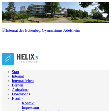
Start
Internat
Internatsleben
Lernen
Aufnahme
Downloads
Kontakt
Kontakt
Impressum