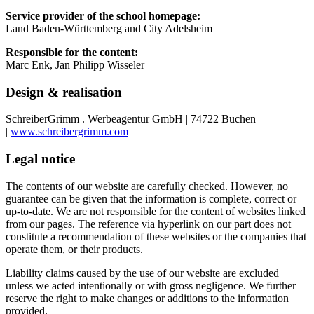
Service provider of the school homepage:
Land Baden-Württemberg and City Adelsheim
Responsible for the content:
Marc Enk, Jan Philipp Wisseler
Design & realisation
SchreiberGrimm . Werbeagentur GmbH | 74722 Buchen
|
www.schreibergrimm.com
Legal notice
The contents of our website are carefully checked. However, no
guarantee can be given that the information is complete, correct or
up-to-date. We are not responsible for the content of websites linked
from our pages. The reference via hyperlink on our part does not
constitute a recommendation of these websites or the companies that
operate them, or their products.
Liability claims caused by the use of our website are excluded
unless we acted intentionally or with gross negligence. We further
reserve the right to make changes or additions to the information
provided.