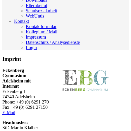
Downloads
Elternbeirat
Schulsozialarbeit
WebUntis
Kontakt
Kontaktformular
Kollegium / Mail
Impressum
Datenschutz / Analysedienste
Login
Imprint
Eckenberg-
Gymnasium
Adelsheim mit
Internat
Eckenberg 1
74740 Adelsheim
Phone: +49 (0) 6291 270
Fax +49 (0) 6291 27150
E-Mail
Headmaster:
StD Martin Klaiber